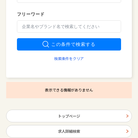
フリーワード
この条件で検索する
検索条件をクリア
表示できる情報がありません
トップページ
求人詳細検索