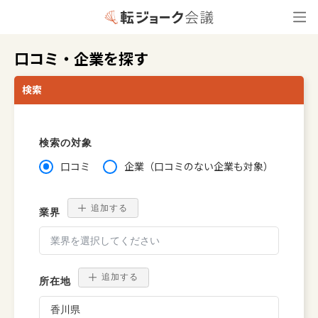
口コミ・企業を探す
検索
検索の対象
口コミ
企業（口コミのない企業も対象）
追加する
業界
追加する
所在地