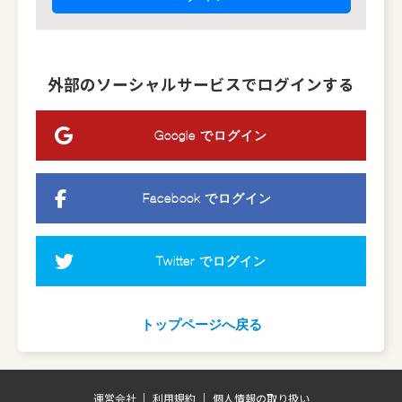
外部のソーシャルサービスでログインする
Google でログイン
Facebook でログイン
Twitter でログイン
トップページへ戻る
運営会社
利用規約
個人情報の取り扱い