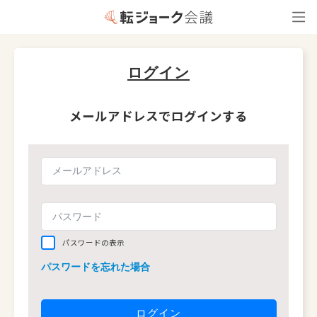
ログイン
メールアドレスでログインする
パスワードの表示
パスワードを忘れた場合
ログイン